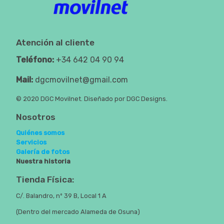
Atención al cliente
Teléfono:
+34 642 04 90 94
Mail:
dgcmovilnet@gmail.com
© 2020 DGC Movilnet. Diseñado por DGC Designs.
Nosotros
Quiénes somos
Servicios
Galería de fotos
Nuestra historia
Tienda Física:
C/. Balandro, nº 39 B, Local 1 A
(Dentro del mercado Alameda de Osuna)