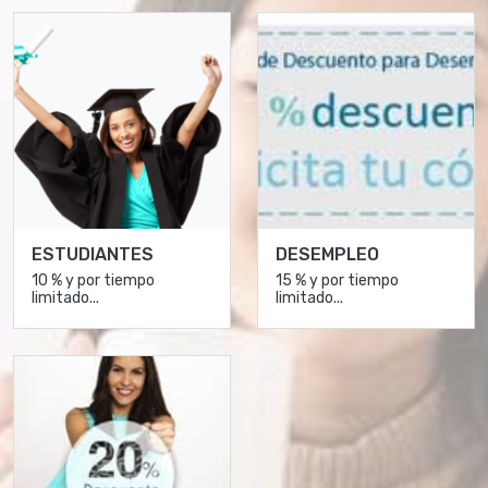
ESTUDIANTES
DESEMPLEO
10 % y por tiempo
15 % y por tiempo
limitado...
limitado...