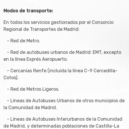
Modos de transporte:
En todos los servicios gestionados por el Consorcio
Regional de Transportes de Madrid:
- Red de Metro.
- Red de autobuses urbanos de Madrid: EMT, excepto
en la línea Exprés Aeropuerto.
- Cercanías Renfe (incluida la línea C-9 Cercedilla-
Cotos).
- Red de Metros Ligeros.
- Líneas de Autobuses Urbanos de otros municipios de
la Comunidad de Madrid.
- Líneas de Autobuses Interurbanos de la Comunidad
de Madrid, y determinadas poblaciones de Castilla-La