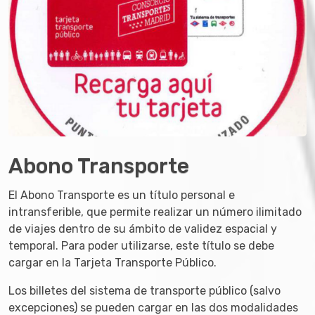
Abono Transporte
El Abono Transporte es un título personal e
intransferible, que permite realizar un número ilimitado
de viajes dentro de su ámbito de validez espacial y
temporal. Para poder utilizarse, este título se debe
cargar en la Tarjeta Transporte Público.
Los billetes del sistema de transporte público (salvo
excepciones) se pueden cargar en las dos modalidades