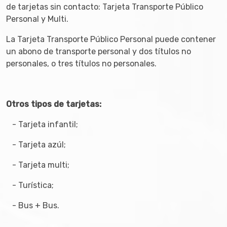
de tarjetas sin contacto: Tarjeta Transporte Público
Personal y Multi.
La Tarjeta Transporte Público Personal puede contener
un abono de transporte personal y dos títulos no
personales, o tres títulos no personales.
Otros tipos de tarjetas:
- Tarjeta infantil;
- Tarjeta azúl;
- Tarjeta multi;
- Turística;
- Bus + Bus.