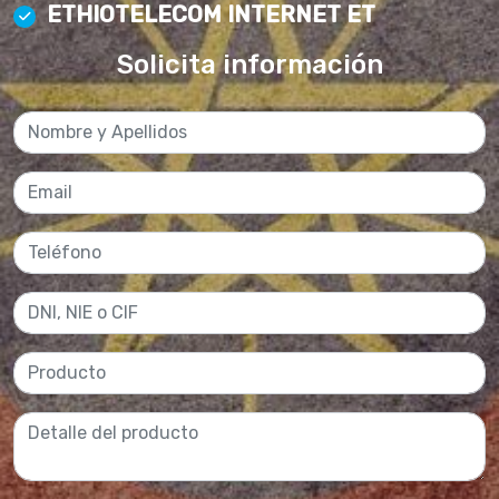
ETHIOTELECOM INTERNET ET
Solicita información