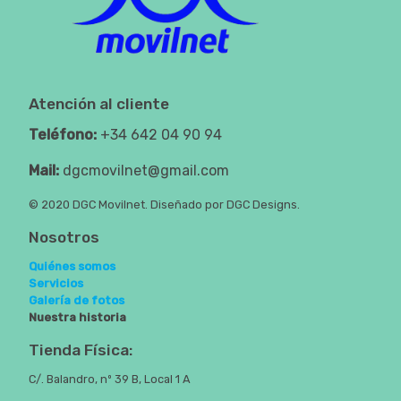
Atención al cliente
Teléfono:
+34 642 04 90 94
Mail:
dgcmovilnet@gmail.com
© 2020 DGC Movilnet. Diseñado por DGC Designs.
Nosotros
Quiénes somos
Servicios
Galería de fotos
Nuestra historia
Tienda Física:
C/. Balandro, nº 39 B, Local 1 A