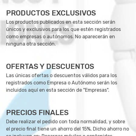
PRODUCTOS EXCLUSIVOS
Los productos publicados en esta sección serán
únicos y exclusivos para los que estén registrados
como empresas o autónomos. No aparecerán en
ninguna otra sección.
OFERTAS Y DESCUENTOS
Las únicas ofertas o descuentos válidos para los
registrados como Empresa o Autónomo serán los
incluidos aquí en esta sección de "Empresas".
PRECIOS FINALES
Debe realizar el pedido con toda normalidad, y sobre
el precio final tiene un ahorro del 15%, Dicho ahorro no