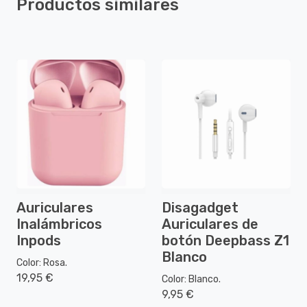
Productos similares
Auriculares
Disagadget
Inalámbricos
Auriculares de
Inpods
botón Deepbass Z1
Blanco
Color: Rosa.
19,95 €
Color: Blanco.
9,95 €