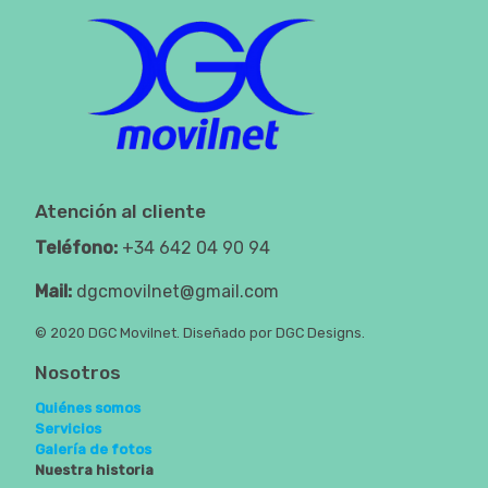
Atención al cliente
Teléfono:
+34 642 04 90 94
Mail:
dgcmovilnet@gmail.com
© 2020 DGC Movilnet. Diseñado por DGC Designs.
Nosotros
Quiénes somos
Servicios
Galería de fotos
Nuestra historia