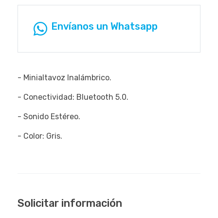
Envíanos un Whatsapp
- Minialtavoz Inalámbrico.
- Conectividad: Bluetooth 5.0.
- Sonido Estéreo.
- Color: Gris.
Solicitar información