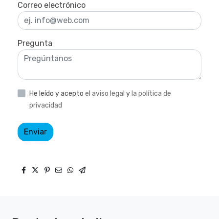
Correo electrónico
Pregunta
He leído y acepto
el aviso legal
y
la política de
privacidad
Enviar