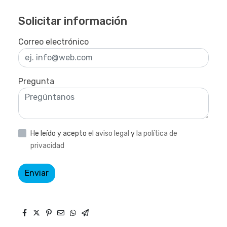
Solicitar información
Correo electrónico
Pregunta
He leído y acepto
el aviso legal
y
la política de
privacidad
Enviar