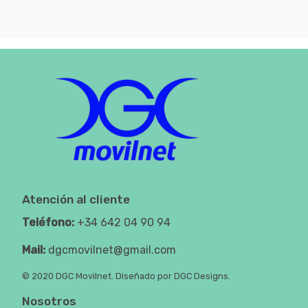
Atención al cliente
Teléfono:
+34 642 04 90 94
Mail:
dgcmovilnet@gmail.com
© 2020 DGC Movilnet. Diseñado por DGC Designs.
Nosotros