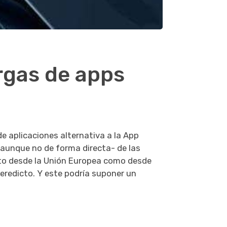
rgas de apps
de aplicaciones alternativa a la App
o -aunque no de forma directa- de las
nto desde la Unión Europea como desde
eredicto. Y este podría suponer un