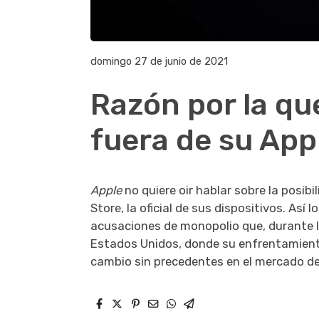
domingo 27 de junio de 2021
Razón por la qu
fuera de su App
Apple
no quiere oir hablar sobre la posib
Store, la oficial de sus dispositivos. As
acusaciones de monopolio que, durante l
Estados Unidos, donde su enfrentamiento 
cambio sin precedentes en el mercado de