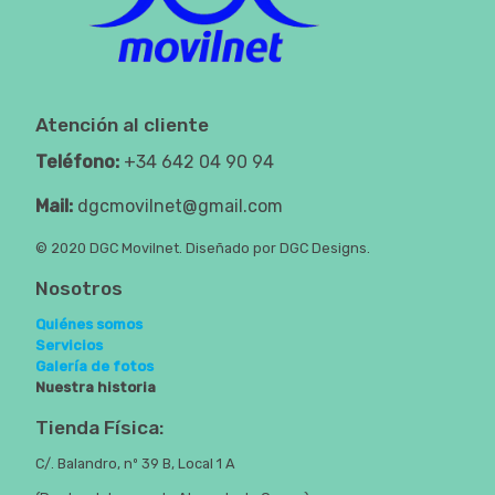
Atención al cliente
Teléfono:
+34 642 04 90 94
Mail:
dgcmovilnet@gmail.com
© 2020 DGC Movilnet. Diseñado por DGC Designs.
Nosotros
Quiénes somos
Servicios
Galería de fotos
Nuestra historia
Tienda Física:
C/. Balandro, nº 39 B, Local 1 A