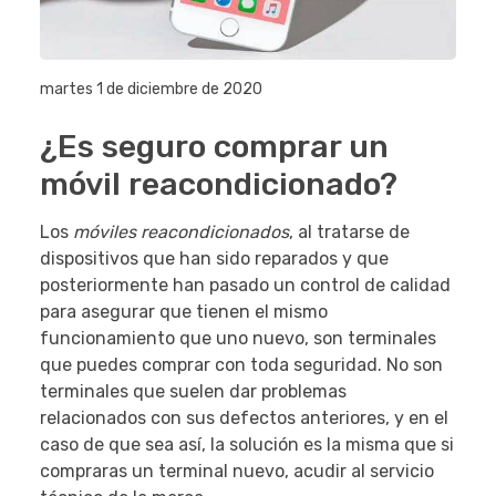
martes 1 de diciembre de 2020
¿Es seguro comprar un
móvil reacondicionado?
Los
móviles reacondicionados
, al tratarse de
dispositivos que han sido reparados y que
posteriormente han pasado un control de calidad
para asegurar que tienen el mismo
funcionamiento que uno nuevo, son terminales
que puedes comprar con toda seguridad. No son
terminales que suelen dar problemas
relacionados con sus defectos anteriores, y en el
caso de que sea así, la solución es la misma que si
compraras un terminal nuevo, acudir al servicio