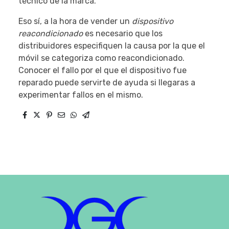
técnico de la marca.
Eso sí, a la hora de vender un
dispositivo
reacondicionado
es necesario que los
distribuidores especifiquen la causa por la que el
móvil se categoriza como reacondicionado.
Conocer el fallo por el que el dispositivo fue
reparado puede servirte de ayuda si llegaras a
experimentar fallos en el mismo.