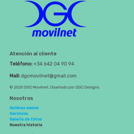
Atención al cliente
Teléfono:
+34 642 04 90 94
Mail:
dgcmovilnet@gmail.com
© 2020 DGC Movilnet. Diseñado por DGC Designs.
Nosotros
Quiénes somos
Servicios
Galería de fotos
Nuestra historia