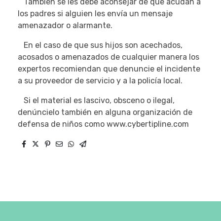
También se les debe aconsejar de que acudan a
los padres si alguien les envía un mensaje
amenazador o alarmante.
En el caso de que sus hijos son acechados,
acosados o amenazados de cualquier manera los
expertos recomiendan que denuncie el incidente
a su proveedor de servicio y a la policía local.
Si el material es lascivo, obsceno o ilegal,
denúncielo también en alguna organización de
defensa de niños como www.cybertipline.com