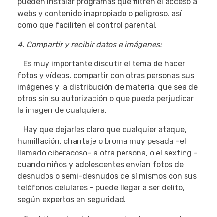
pueden instalar programas que filtren el acceso a
webs y contenido inapropiado o peligroso, así
como que faciliten el control parental.
4. Compartir y recibir datos e imágenes:
Es muy importante discutir el tema de hacer
fotos y vídeos, compartir con otras personas sus
imágenes y la distribución de material que sea de
otros sin su autorización o que pueda perjudicar
la imagen de cualquiera.
Hay que dejarles claro que cualquier ataque,
humillación, chantaje o broma muy pesada –el
llamado ciberacoso– a otra persona, o el sexting -
cuando niños y adolescentes envían fotos de
desnudos o semi-desnudos de sí mismos con sus
teléfonos celulares - puede llegar a ser delito,
según expertos en seguridad.