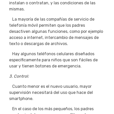
instalan o contratan, y las condiciones de las
mismas.
La mayoría de las compañías de servicio de
telefonía móvil permiten que los padres
desactiven algunas funciones, como por ejemplo
acceso a internet, intercambio de mensajes de
texto o descargas de archivos.
Hay algunos teléfonos celulares diseñados
específicamente para niños que son fáciles de
usar y tienen botones de emergencia.
3. Control:
Cuanto menor es el nuevo usuario, mayor
supervisión necesitará del uso que hace del
smartphone.
En el caso de los más pequeños, los padres