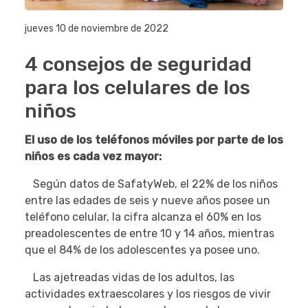
jueves 10 de noviembre de 2022
4 consejos de seguridad
para los celulares de los
niños
El uso de los teléfonos móviles por parte de los
niños es cada vez mayor:
Según datos de SafatyWeb, el 22% de los niños
entre las edades de seis y nueve años posee un
teléfono celular, la cifra alcanza el 60% en los
preadolescentes de entre 10 y 14 años, mientras
que el 84% de los adolescentes ya posee uno.
Las ajetreadas vidas de los adultos, las
actividades extraescolares y los riesgos de vivir