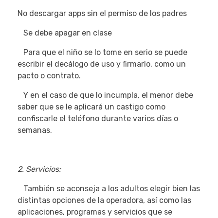
No descargar apps sin el permiso de los padres
Se debe apagar en clase
Para que el niño se lo tome en serio se puede
escribir el decálogo de uso y firmarlo, como un
pacto o contrato.
Y en el caso de que lo incumpla, el menor debe
saber que se le aplicará un castigo como
confiscarle el teléfono durante varios días o
semanas.
2. Servicios:
También se aconseja a los adultos elegir bien las
distintas opciones de la operadora, así como las
aplicaciones, programas y servicios que se