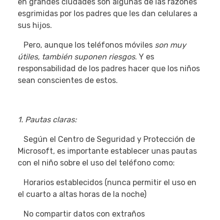
en grandes ciudades son algunas de las razones
esgrimidas por los padres que les dan celulares a
sus hijos.
Pero, aunque los teléfonos móviles
son muy
útiles, también suponen riesgos
. Y es
responsabilidad de los padres hacer que los niños
sean conscientes de estos.
1. Pautas claras:
Según el Centro de Seguridad y Protección de
Microsoft, es importante establecer unas pautas
con el niño sobre el uso del teléfono como:
Horarios establecidos (nunca permitir el uso en
el cuarto a altas horas de la noche)
No compartir datos con extraños